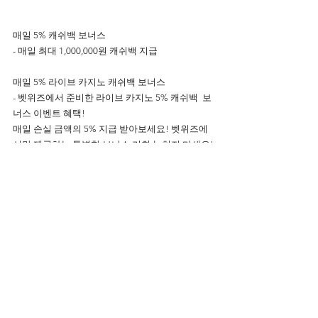
매일 5% 캐쉬백 보너스
- 매일 최대 1,000,000원 캐쉬백 지급
매일 5% 라이브 카지노 캐쉬백 보너스
- 벳위즈에서 준비한 라이브 카지노 5% 캐쉬백  보
너스 이벤트 혜택!
매일 손실 금액의 5% 지급 받아보세요! 벳위즈에
서만 제공하는 특별한 보너스 기회 놓치지 마세요!
전체 보기
최근 게시물