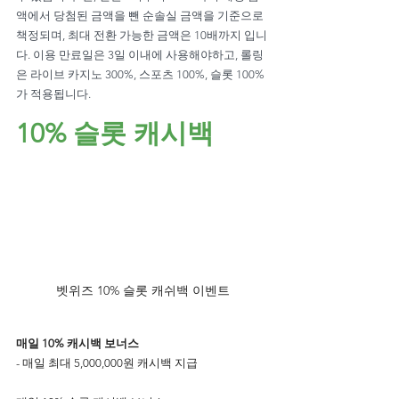
액에서 당첨된 금액을 뺀 순솔실 금액을 기준으로 
책정되며, 최대 전환 가능한 금액은 10배까지 입니
다. 이용 만료일은 3일 이내에 사용해야하고, 롤링
은 라이브 카지노 300%, 스포츠 100%, 슬롯 100%
가 적용됩니다. 
10% 슬롯 캐시백
벳위즈 10% 슬롯 캐쉬백 이벤트
매일 10% 캐시백 보너스
- 매일 최대 5,000,000원 캐시백 지급