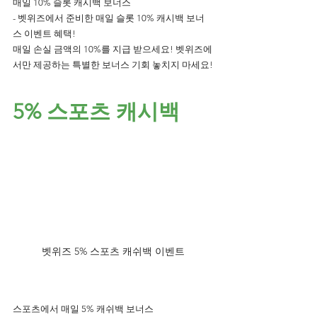
매일 10% 슬롯 캐시백 보너스
- 벳위즈에서 준비한 매일 슬롯 10% 캐시백 보너
스 이벤트 혜택!
매일 손실 금액의 10%를 지급 받으세요! 벳위즈에
서만 제공하는 특별한 보너스 기회 놓치지 마세요!
5% 스포츠 캐시백
벳위즈 5% 스포츠 캐쉬백 이벤트
스포츠에서 매일 5% 캐쉬백 보너스