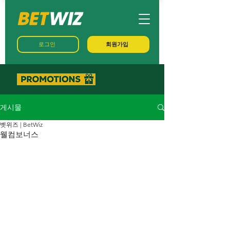
로그인
회원가입
게시물
벳위즈 | BetWiz
웰컴보너스